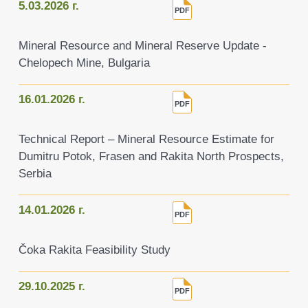
5.03.2026 г.
Mineral Resource and Mineral Reserve Update -
Chelopech Mine, Bulgaria
16.01.2026 г.
Technical Report – Mineral Resource Estimate for
Dumitru Potok, Frasen and Rakita North Prospects,
Serbia
14.01.2026 г.
Čoka Rakita Feasibility Study
29.10.2025 г.