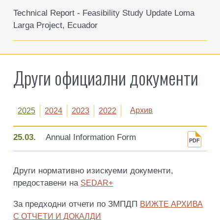
Technical Report - Feasibility Study Update Loma
Larga Project, Ecuador
Други официални документи
Архив
2025
2024
2023
2022
25.03.
Annual Information Form
Други нормативно изискуеми документи,
предоставени на
SEDAR+
За предходни отчети по ЗМПДП
ВИЖТЕ АРХИВА
С ОТЧЕТИ И ДОКАЛДИ