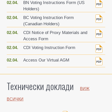
02.04.
BN Voting Instructions Form (US
Holders)
02.04.
BC Voting Instruction Form
(Canadian Holders)
02.04.
CDI Notice of Proxy Materials and
Access Form
02.04.
CDI Voting Instruction Form
02.04.
Access Our Virtual AGM
Технически доклади
ВИЖ
BСИЧКИ