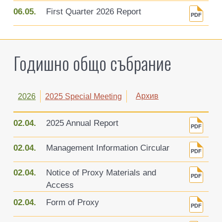
06.05.
First Quarter 2026 Report
Годишно общо събрание
Архив
2026
2025 Special Meeting
02.04.
2025 Annual Report
02.04.
Management Information Circular
02.04.
Notice of Proxy Materials and
Access
02.04.
Form of Proxy