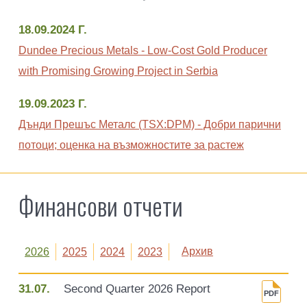
18.09.2024 Г.
Dundee Precious Metals - Low-Cost Gold Producer
with Promising Growing Project in Serbia
19.09.2023 Г.
Дънди Прешъс Металс (TSX:DPM) - Добри парични
потоци; оценка на възможностите за растеж
Финансови отчети
Архив
2026
2025
2024
2023
31.07.
Second Quarter 2026 Report