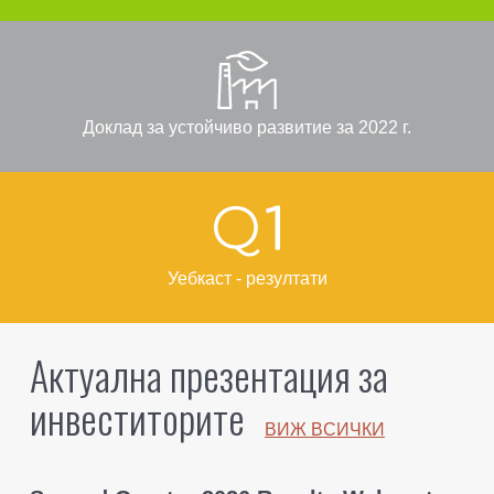
Доклад за устойчиво развитие за 2022 г.
Уебкаст - резултати
Актуална презентация за
инвеститорите
ВИЖ BСИЧКИ