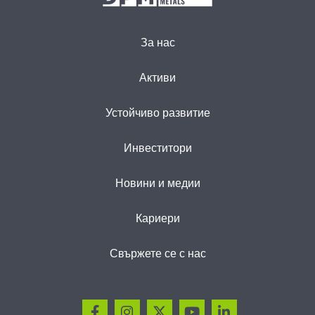
За нас
Активи
Устойчиво развитие
Инвеститори
Новини и медии
Кариери
Свържете се с нас