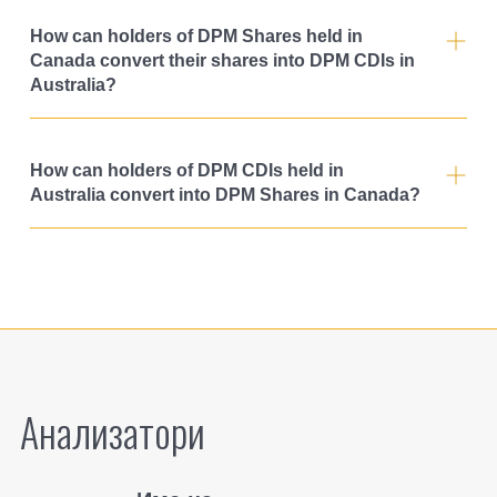
How can holders of DPM Shares held in
Canada convert their shares into DPM CDIs in
Australia?
How can holders of DPM CDIs held in
Australia convert into DPM Shares in Canada?
Aнализатори