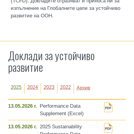
(TCFD). Докладите отразяват и приноса ни за
изпълнение на Глобалните цели за устойчиво
развитие на ООН.
Доклади за устойчиво
развитие
2025
2024
2023
2022
Архив
13.05.2026 г.
Performance Data
Supplement (Excel)
13.05.2026 г.
2025 Sustainability