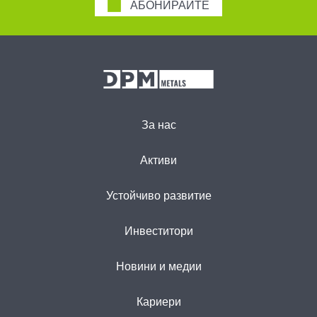
АБОНИРАЙТЕ
За нас
Активи
Устойчиво развитие
Инвеститори
Новини и медии
Кариери