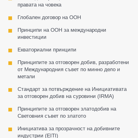
правата на човека
Глобален договор на ООН
Принципи на ООН за международни
инвестиции
Екваториални принципи
Принципите за отговорен добив, разработени
от Международния съвет по минно дело и
метали
Стандарт за потвърждение на Инициативата
за отговорен добив на суровини (IRMA)
Принципите за отговорен златодобив на
Световния съвет по златото
Инициатива за прозрачност на добивните
индустрии (EITI)