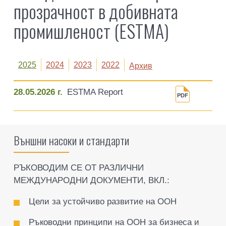
прозрачност в добивната
промишленост (ESTMA)
2025
2024
2023
2022
Архив
28.05.2026 г.
ESTMA Report
Външни насоки и стандарти
РЪКОВОДИМ СЕ ОТ РАЗЛИЧНИ
МЕЖДУНАРОДНИ ДОКУМЕНТИ, ВКЛ.:
Цели за устойчиво развитие на ООН
Ръководни принципи на ООН за бизнеса и