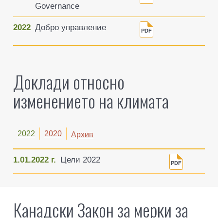
Governance
2022
Добро управление
Доклади относно
изменението на климата
2022
2020
Архив
1.01.2022 г.
Цели 2022
Канадски Закон за мерки за