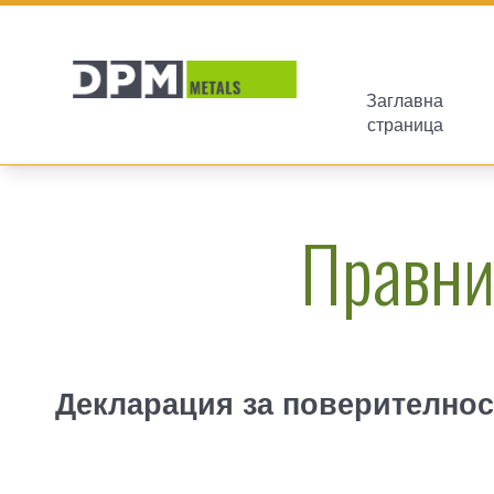
Заглавна
страница
Правни
Декларация за поверителнос