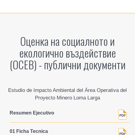
Оценка на социалното и
екологично въздействие
(ОСЕВ) - публични документи
Estudio de Impacto Ambiental del Área Operativa del
Proyecto Minero Loma Larga
Resumen Ejecutivo
01 Ficha Tecnica