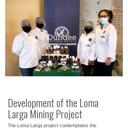
Development of the Loma
Larga Mining Project
The Loma Larga project contemplates the