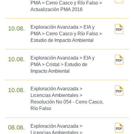
PMA > Cerro Casco y Río Falso >
Actualización PMA 2016
Exploración Avanzada > EIA y
10.08.
PMA > Cerro Casco y Río Falso >
Estudio de Impacto Ambiental
Exploración Avanzada > EIA y
10.08.
PMA > Cristal > Estudio de
Impacto Ambiental
Exploración Avanzada >
10.08.
Licencias Ambientales >
Resolución No 054 - Cerro Casco,
Río Falso
Exploración Avanzada >
08.08.
Licencias Ambientales >