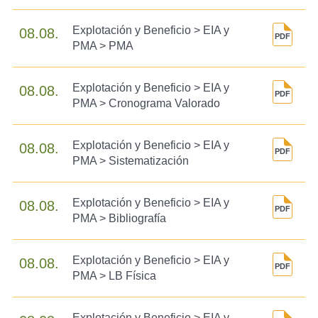
Explotación y Beneficio > EIA y
08.08.
PMA > PMA
Explotación y Beneficio > EIA y
08.08.
PMA > Cronograma Valorado
Explotación y Beneficio > EIA y
08.08.
PMA > Sistematización
Explotación y Beneficio > EIA y
08.08.
PMA > Bibliografía
Explotación y Beneficio > EIA y
08.08.
PMA > LB Física
Explotación y Beneficio > EIA y