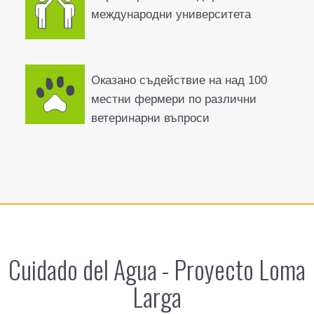
международни университета
Оказано съдействие на над 100
местни фермери по различни
ветеринарни въпроси
Cuidado del Agua - Proyecto Loma
Larga