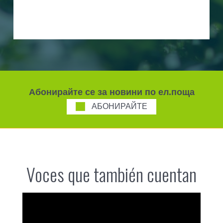
Абонирайте се за новини по ел.поща
АБОНИРАЙТЕ
Voces que también cuentan