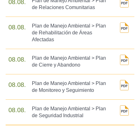
Plan de Manejo Ambiental > Plan
08.08.
de Relaciones Comunitarias
Plan de Manejo Ambiental > Plan
08.08.
de Rehabilitación de Áreas
Afectadas
Plan de Manejo Ambiental > Plan
08.08.
de Cierre y Abandono
Plan de Manejo Ambiental > Plan
08.08.
de Monitoreo y Seguimiento
Plan de Manejo Ambiental > Plan
08.08.
de Seguridad Industrial