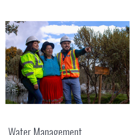
Water Management