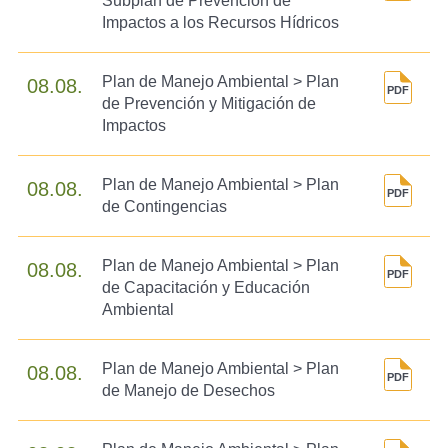
Subplan de Prevención de
Impactos a los Recursos Hídricos
Plan de Manejo Ambiental > Plan
08.08.
de Prevención y Mitigación de
Impactos
Plan de Manejo Ambiental > Plan
08.08.
de Contingencias
Plan de Manejo Ambiental > Plan
08.08.
de Capacitación y Educación
Ambiental
Plan de Manejo Ambiental > Plan
08.08.
de Manejo de Desechos