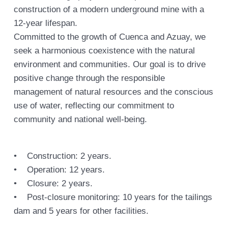
construction of a modern underground mine with a
12-year lifespan.
Committed to the growth of Cuenca and Azuay, we
seek a harmonious coexistence with the natural
environment and communities. Our goal is to drive
positive change through the responsible
management of natural resources and the conscious
use of water, reflecting our commitment to
community and national well-being.
• Construction: 2 years.
• Operation: 12 years.
• Closure: 2 years.
• Post-closure monitoring: 10 years for the tailings
dam and 5 years for other facilities.