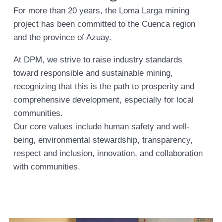
For more than 20 years, the Loma Larga mining
project has been committed to the Cuenca region
and the province of Azuay.
At DPM, we strive to raise industry standards
toward responsible and sustainable mining,
recognizing that this is the path to prosperity and
comprehensive development, especially for local
communities.
Our core values include human safety and well-
being, environmental stewardship, transparency,
respect and inclusion, innovation, and collaboration
with communities.