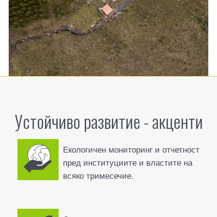
Устойчиво развитие - акценти
Екологичен мониторинг и отчетност
пред институциите и властите на
всяко тримесечие.