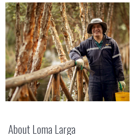
About Loma Larga