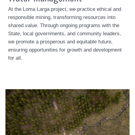
At the Loma Larga project, we practice ethical and
responsible mining, transforming resources into
shared value. Through ongoing programs with the
State, local governments, and community leaders,
we promote a prosperous and equitable future,
ensuring opportunities for growth and development
for all.