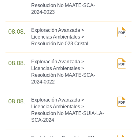
Resolución No MAATE-SCA-
2024-0023
Exploración Avanzada >
08.08.
Licencias Ambientales >
Resolución No 028 Cristal
Exploración Avanzada >
08.08.
Licencias Ambientales >
Resolución No MAATE-SCA-
2024-0022
Exploración Avanzada >
08.08.
Licencias Ambientales >
Resolución No MAATE-SUIA-LA-
SCA-2024