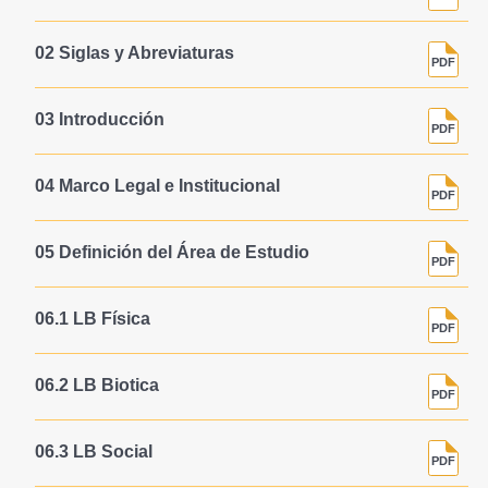
02 Siglas y Abreviaturas
03 Introducción
04 Marco Legal e Institucional
05 Definición del Área de Estudio
06.1 LB Física
06.2 LB Biotica
06.3 LB Social