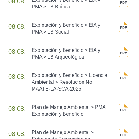
08.08.
PMA > LB Biótica
Explotación y Beneficio > EIA y
08.08.
PMA > LB Social
Explotación y Beneficio > EIA y
08.08.
PMA > LB Arqueológica
Explotación y Beneficio > Licencia
08.08.
Ambiental > Resolución No
MAATE-LA-SCA-2025
Plan de Manejo Ambiental > PMA
08.08.
Explotación y Beneficio
Plan de Manejo Ambiental >
08.08.