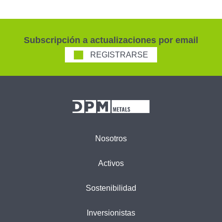
Subscripción a actualizaciones por email
REGISTRARSE
Nosotros
Activos
Sostenibilidad
Inversionistas