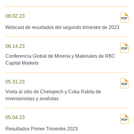
08.02.23
Webcast de resultados del segundo trimestre de 2023
06.14.23
Conferencia Global de Minería y Materiales de RBC
Capital Markets
05.31.23
Visita al sitio de Chelopech y Coka Rakita de
inversionistas y analistas
05.04.23
Resultados Primer Trimestre 2023