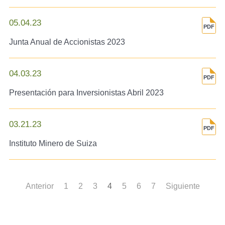
05.04.23
Junta Anual de Accionistas 2023
04.03.23
Presentación para Inversionistas Abril 2023
03.21.23
Instituto Minero de Suiza
Anterior
1
2
3
4
5
6
7
Siguiente