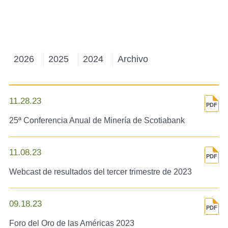
2026
2025
2024
Archivo
11.28.23
25ª Conferencia Anual de Minería de Scotiabank
11.08.23
Webcast de resultados del tercer trimestre de 2023
09.18.23
Foro del Oro de las Américas 2023