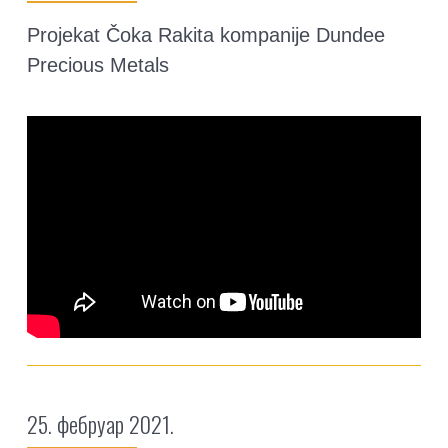
Projekat Čoka Rakita kompanije Dundee
Precious Metals
25. фебруар 2021.