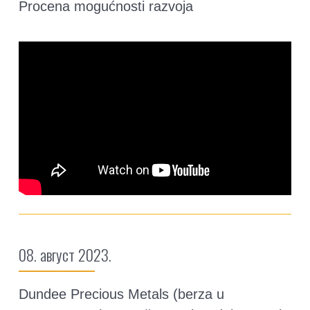
Procena mogućnosti razvoja
08. август 2023.
Dundee Precious Metals (berza u