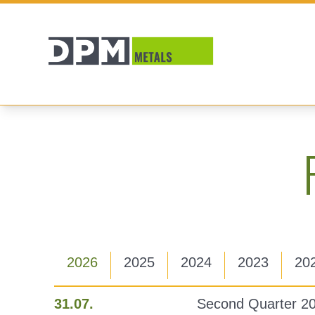
2026
2025
2024
2023
20
31.07.
Second Quarter 2